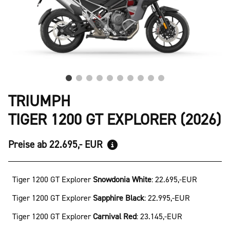
TRIUMPH
TIGER 1200 GT EXPLORER (2026)
Preise ab 22.695,- EUR
Tiger 1200 GT Explorer
Snowdonia White
:
22.695,-EUR
Tiger 1200 GT Explorer
Sapphire Black
:
22.995,-EUR
Tiger 1200 GT Explorer
Carnival Red
:
23.145,-EUR