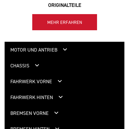
ORIGINALTEILE
MEHR ERFAHREN
MOTOR UND ANTRIEB
CHASSIS
FAHRWERK VORNE
FAHRWERK HINTEN
BREMSEN VORNE
BREMSEN HINTEN