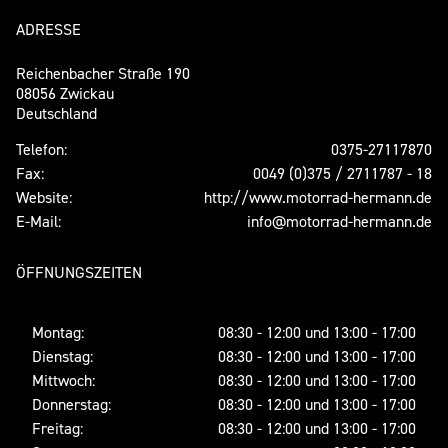
ADRESSE
Reichenbacher Straße 190
08056 Zwickau
Deutschland
Telefon:
0375-27117870
Fax:
0049 (0)375 / 2711787 - 18
Website:
http://www.motorrad-hermann.de
E-Mail:
info@motorrad-hermann.de
ÖFFNUNGSZEITEN
Montag:
08:30 - 12:00 und 13:00 - 17:00
Dienstag:
08:30 - 12:00 und 13:00 - 17:00
Mittwoch:
08:30 - 12:00 und 13:00 - 17:00
Donnerstag:
08:30 - 12:00 und 13:00 - 17:00
Freitag:
08:30 - 12:00 und 13:00 - 17:00