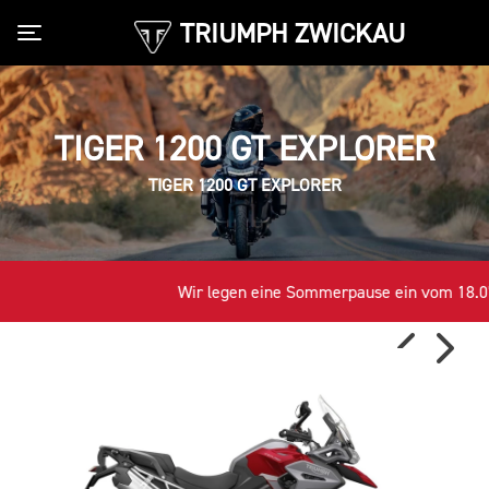
TRIUMPH ZWICKAU
Toggle navigation
TIGER 1200 GT EXPLORER
TIGER 1200 GT EXPLORER
Wir legen eine Sommerpause ein vom 18.07. -