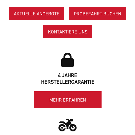
AKTUELLE ANGEBOTE
PROBEFAHRT BUCHEN
KONTAKTIERE UNS
4 JAHRE
HERSTELLERGARANTIE
MEHR ERFAHREN